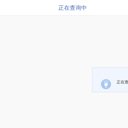
正在查询中
正在