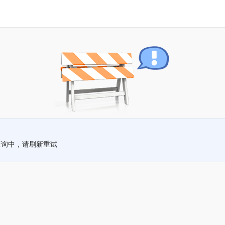
查询中，请刷新重试