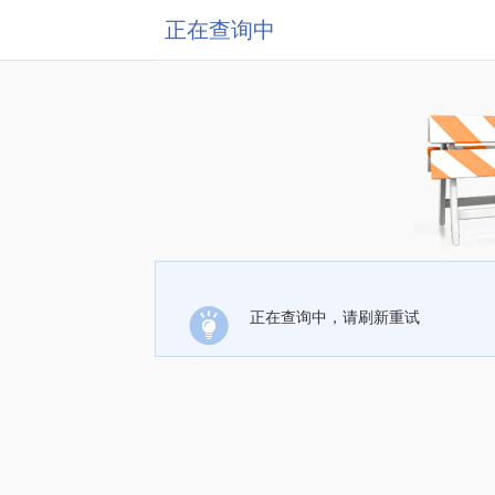
正在查询中
正在查询中，请刷新重试