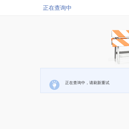
正在查询中
正在查询中，请刷新重试